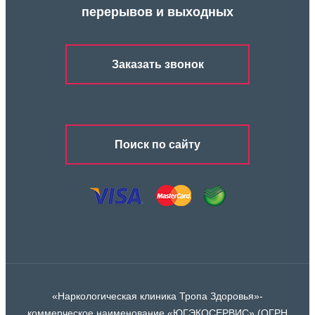
перерывов и выходных
Заказать звонок
Поиск по сайту
«Наркологическая клиника Тропа Здоровья»-
коммерческое наименование «ЮГЭКОСЕРВИС» (ОГРН