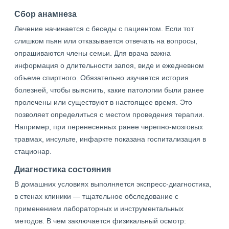
Сбор анамнеза
Лечение начинается с беседы с пациентом. Если тот
слишком пьян или отказывается отвечать на вопросы,
опрашиваются члены семьи. Для врача важна
информация о длительности запоя, виде и ежедневном
объеме спиртного. Обязательно изучается история
болезней, чтобы выяснить, какие патологии были ранее
пролечены или существуют в настоящее время. Это
позволяет определиться с местом проведения терапии.
Например, при перенесенных ранее черепно-мозговых
травмах, инсульте, инфаркте показана госпитализация в
стационар.
Диагностика состояния
В домашних условиях выполняется экспресс-диагностика,
в стенах клиники — тщательное обследование с
применением лабораторных и инструментальных
методов. В чем заключается физикальный осмотр: