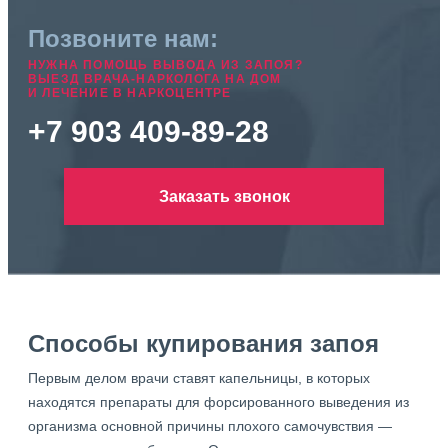
Позвоните нам:
НУЖНА ПОМОЩЬ ВЫВОДА ИЗ ЗАПОЯ?
ВЫЕЗД ВРАЧА-НАРКОЛОГА НА ДОМ
И ЛЕЧЕНИЕ В НАРКОЦЕНТРЕ
+7 903 409-89-28
Заказать звонок
Способы купирования запоя
Первым делом врачи ставят капельницы, в которых
находятся препараты для форсированного выведения из
организма основной причины плохого самочувствия —