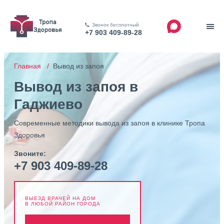
Звонок бесплатный
+7 903 409-89-28
Главная /
Вывод из запоя
Вывод из запоя в
Гаджиево
Современные методики вывода из запоя в клинике Тропа
Здоровья
Звоните:
+7 903 409-89-28
ВЫЕЗД ВРАЧЕЙ НА ДОМ
В ЛЮБОЙ РАЙОН ГОРОДА