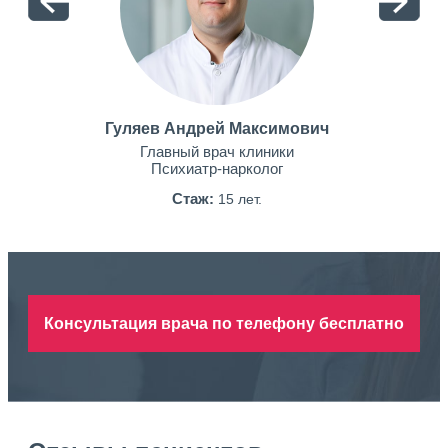
Гуляев Андрей Максимович
Главный врач клиники
Психиатр-нарколог
Стаж:
15 лет.
Консультация врача по телефону бесплатно