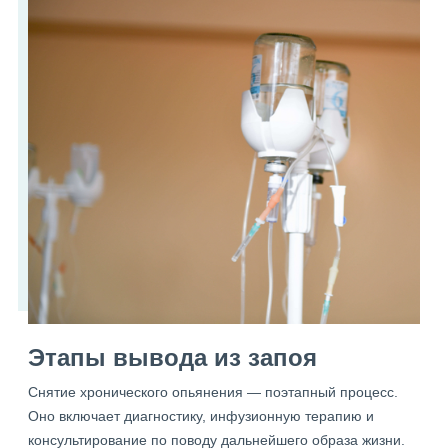
Этапы вывода из запоя
Снятие хронического опьянения — поэтапный процесс.
Оно включает диагностику, инфузионную терапию и
консультирование по поводу дальнейшего образа жизни.