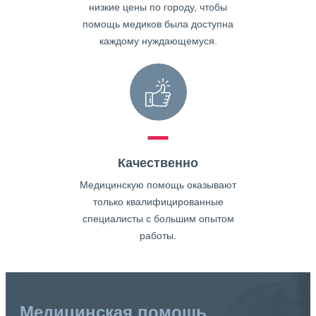
низкие цены по городу, чтобы
помощь медиков была доступна
каждому нуждающемуся.
Качественно
Медицинскую помощь оказывают
только квалифицированные
специалисты с большим опытом
работы.
Медицинская помощь