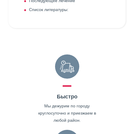
Последующее лечение
Список литературы:
Быстро
Мы дежурим по городу
круглосуточно и приезжаем в
любой район.