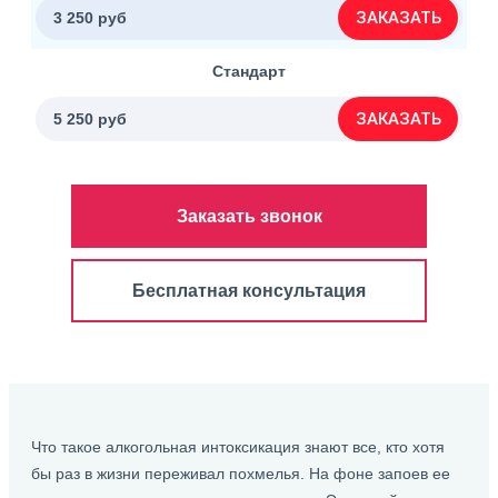
ЗАКАЗАТЬ
3 250 руб
Стандарт
ЗАКАЗАТЬ
5 250 руб
Заказать звонок
Бесплатная консультация
Что такое алкогольная интоксикация знают все, кто хотя
бы раз в жизни переживал похмелья. На фоне запоев ее