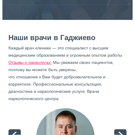
Наши врачи в Гаджиево
Каждый врач клиники — это специалист с высшим
медицинским образованием и огромным опытом работы.
Отзывы о наркологах.
Мы уважаем своих пациентов,
поэтому вы можете быть уверены,
что отношение к Вам будет доброжелательное и
корректное. Профессиональные консультации,
диагностика и наркологические услуги. Врачи
наркологического центра.