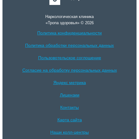
Наркологическая клиника
«Тропа здоровья» © 2026
Политика конфиденциальности
Политика обработки персональных данных
Пользовотельское соглошение
Согласие на обработку персональных данных
Яндекс метрика
Лицензии
Контакты
Карта сайта
Наши колл-центры