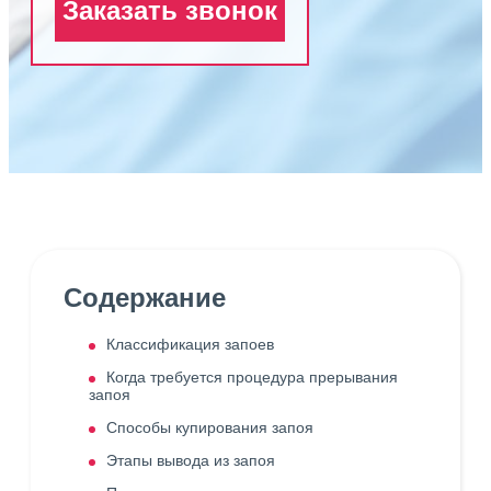
Заказать звонок
Содержание
Классификация запоев
Когда требуется процедура прерывания
запоя
Способы купирования запоя
Этапы вывода из запоя