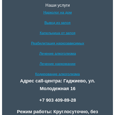
Наши услуги
Нарколог на дом
Вывод из запоя
Капельница от запоя
Реабилитация наркозависимых
Лечение алкоголизма
Лечение наркомании
Кодирование алкоголизма
Адрес call-центра: Гаджиево, ул.
Молодежная 16
+7 903 409-89-28
Режим работы: Круглосуточно, без