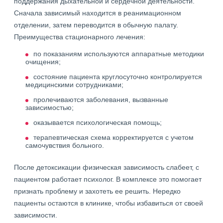
поддержания дыхательной и сердечной деятельности.
Сначала зависимый находится в реанимационном
отделении, затем переводится в обычную палату.
Преимущества стационарного лечения:
по показаниям используются аппаратные методики
очищения;
состояние пациента круглосуточно контролируется
медицинскими сотрудниками;
пролечиваются заболевания, вызванные
зависимостью;
оказывается психологическая помощь;
терапевтическая схема корректируется с учетом
самочувствия больного.
После детоксикации физическая зависимость слабеет, с
пациентом работает психолог. В комплексе это помогает
признать проблему и захотеть ее решить. Нередко
пациенты остаются в клинике, чтобы избавиться от своей
зависимости.