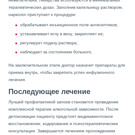
нежелательна. Лекарства используются в минимальных
терапевтических дозах. Заполнив капельницу раствором,
нарколог приступает к процедуре:
обрабатывает инъекционное поле антисептиков;
устанавливает иглу в вену, закрепляет ее;
регулирует подачу раствора;
наблюдает за состоянием больного.
На заключительном этапе доктор назначит препараты для
приема внутрь, чтобы закрепить успех инфузионного
лечения.
Последующее лечение
Лучшей профилактикой запоев становится проведение
комплексной терапии алкогольной зависимости. После
детоксикации пациенту предстоят медикаментозное
восстановление, кодирование и психотерапевтические
консультации. Завершается лечением прохождением