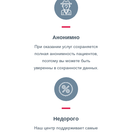
Анонимно
При оказании услуг сохраняется
полная анонимность пациентов,
поэтому вы можете быть
уверенны в сохранности данных.
Недорого
Наш центр поддерживает самые