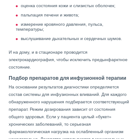
оценка состояния кожи и слизистых оболочек;
пальпация печени и живота;
измерение кровяного давления, пульса,
температуры;
выслушивание дыхательных и сердечных шумов.
И на дому, и в стационаре проводится
электрокардиография, чтобы исключить предынфарктное
состояние.
Подбор препаратов для инфузионной терапии
На основании результатов диагностики определяется
состав системы для инфузионных вливаний. Для каждого
обнаруженного нарушения подбирается соответствующий
препарат. Режим дозирования зависит от состояния
общего здоровья. Если у пациента целый «букет»
хронических заболеваний, то серьезная
фармакологическая нагрузка на ослабленный организм