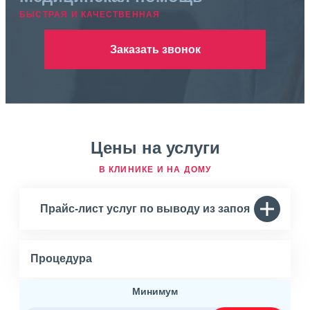
БЫСТРАЯ И КАЧЕСТВЕННАЯ
Заказать звонок
Цены на услуги
В КЛИНИКЕ И НА ДОМУ
Прайс-лист услуг по выводу из запоя
Процедура
Минимум