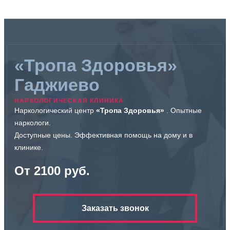
«Тропа Здоровья»
Гаджиево
НАРКОЛОГИЧЕСКАЯ КЛИНИКА
Наркологический центр
«Тропа Здоровья»
. Опытные
наркологи.
Доступные цены. Эффективная помощь на дому и в
клинике.
От 2100 руб.
Заказать звонок