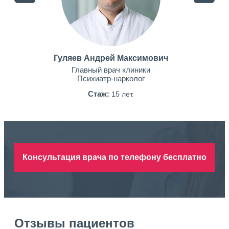
Гуляев Андрей Максимович
Главный врач клиники
Психиатр-нарколог
Стаж:
15 лет.
Консультация врача по телефону бесплатно
Отзывы пациентов