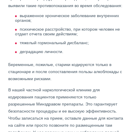
выявили такие противопоказания во время обследования:
выраженное хроническое заболевание внутренних
органов;
психическое расстройство, при котором человек не
отдает отчета своим действиям;
тяжелый гормональный дисбаланс;
деградацию личности.
Беременные, пожилые, старики кодируются только в
стационаре и после сопоставления пользы алкоблокады с
возможными рисками.
В нашей частной наркологической клинике для
кодирования пациентов применяются только
разрешенные Минздравом препараты. Это гарантирует
безопасности процедуры и ее высокую эффективность.
Чтобы записаться на прием, оставьте данные для контакта
на сайте или просто позвоните по размещенным там