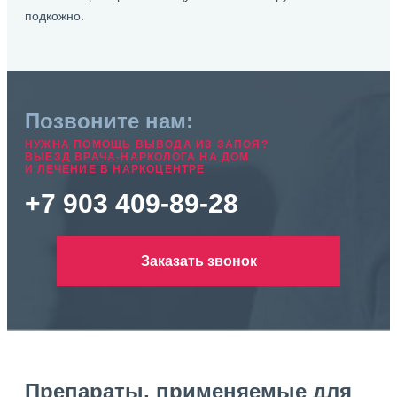
подкожно.
Позвоните нам:
НУЖНА ПОМОЩЬ ВЫВОДА ИЗ ЗАПОЯ?
ВЫЕЗД ВРАЧА-НАРКОЛОГА НА ДОМ
И ЛЕЧЕНИЕ В НАРКОЦЕНТРЕ
+7 903 409-89-28
Заказать звонок
Препараты, применяемые для