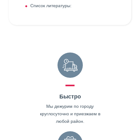
Список литературы:
Быстро
Мы дежурим по городу
круглосуточно и приезжаем в
любой район.