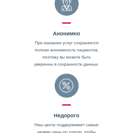
Анонимно
При оказании услуг сохраняется
полная анонимность пациентов,
поэтому вы можете быть
уверенны в сохранности данных.
Недорого
Наш центр поддерживает самые
низкие цены по городу, чтобы