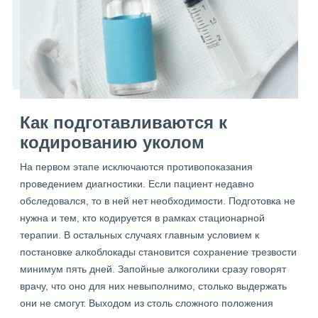
Как подготавливаются к
кодированию уколом
На первом этапе исключаются противопоказания
проведением диагностики. Если пациент недавно
обследовался, то в ней нет необходимости. Подготовка не
нужна и тем, кто кодируется в рамках стационарной
терапии. В остальных случаях главным условием к
постановке алкоблокады становится сохранение трезвости
минимум пять дней. Запойные алкоголики сразу говорят
врачу, что оно для них невыполнимо, столько выдержать
они не смогут. Выходом из столь сложного положения