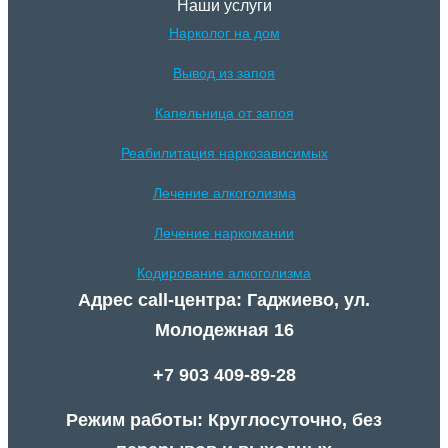
Наши услуги
Нарколог на дом
Вывод из запоя
Капельница от запоя
Реабилитация наркозависимых
Лечение алкоголизма
Лечение наркомании
Кодирование алкоголизма
Адрес call-центра: Гаджиево, ул.
Молодежная 16
+7 903 409-89-28
Режим работы: Круглосуточно, без