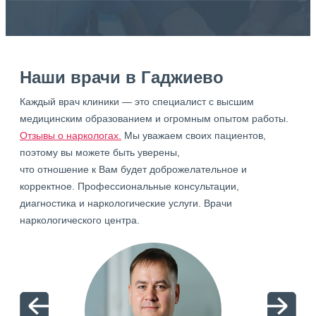
Наши врачи в Гаджиево
Каждый врач клиники — это специалист с высшим
медицинским образованием и огромным опытом работы.
Отзывы о наркологах.
Мы уважаем своих пациентов,
поэтому вы можете быть уверены,
что отношение к Вам будет доброжелательное и
корректное. Профессиональные консультации,
диагностика и наркологические услуги. Врачи
наркологического центра.