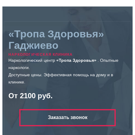
«Тропа Здоровья»
Гаджиево
НАРКОЛОГИЧЕСКАЯ КЛИНИКА
Наркологический центр
«Тропа Здоровья»
. Опытные
наркологи.
Доступные цены. Эффективная помощь на дому и в
клинике.
От 2100 руб.
Заказать звонок