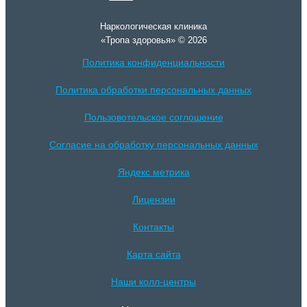
Наркологическая клиника
«Тропа здоровья» © 2026
Политика конфиденциальности
Политика обработки персональных данных
Пользовотельское соглошение
Согласие на обработку персональных данных
Яндекс метрика
Лицензии
Контакты
Карта сайта
Наши колл-центры