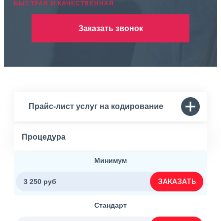
БЫСТРАЯ И КАЧЕСТВЕННАЯ
Заказать звонок
Прайс-лист услуг на кодирование
Процедура
Минимум
ЗАКАЗАТЬ
3 250 руб
Стандарт