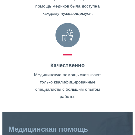
помощь медиков была доступна
каждому нуждающемуся.
Качественно
Медицинскую помощь оказывают
только квалифицированные
специалисты с большим опытом
работы.
Медицинская помощь