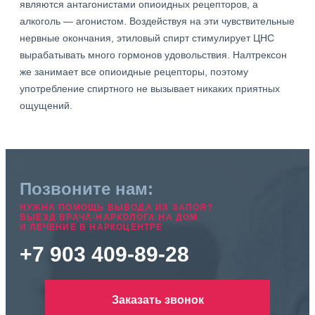
являются антагонистами опиоидных рецепторов, а
алкоголь — агонистом. Воздействуя на эти чувствительные
нервные окончания, этиловый спирт стимулирует ЦНС
вырабатывать много гормонов удовольствия. Налтрексон
же занимает все опиоидные рецепторы, поэтому
употребление спиртного не вызывает никаких приятных
ощущений.
Позвоните нам:
НУЖНА ПОМОЩЬ ВЫВОДА ИЗ ЗАПОЯ?
ВЫЕЗД ВРАЧА-НАРКОЛОГА НА ДОМ
И ЛЕЧЕНИЕ В НАРКОЦЕНТРЕ
+7 903 409-89-28
Заказать звонок