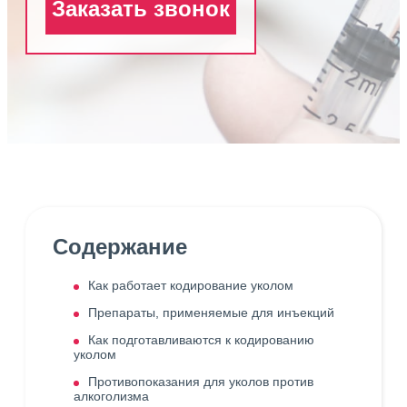
Заказать звонок
Содержание
Как работает кодирование уколом
Препараты, применяемые для инъекций
Как подготавливаются к кодированию
уколом
Противопоказания для уколов против
алкоголизма