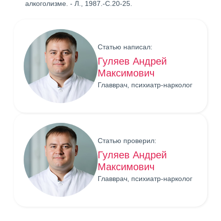
алкоголизме. - Л., 1987.-С.20-25.
Статью написал:
Гуляев Андрей
Максимович
Главврач, психиатр-нарколог
Статью проверил:
Гуляев Андрей
Максимович
Главврач, психиатр-нарколог