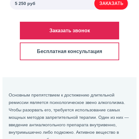
ЗАКАЗАТЬ
5 250 руб
Заказать звонок
Бесплатная консультация
Основным препятствием к достижению длительной
ремиссии является психологическое звено алкоголизма.
Чтобы разорвать его, требуется использование самых
мощных методов запретительной терапии. Один из них —
введение антиалкогольного препарата внутривенно,
внутримышечно либо подкожно. Активное вещество в