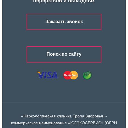
перерывов и выходных
Заказать звонок
Поиск по сайту
«Наркологическая клиника Тропа Здоровья»-
коммерческое наименование «ЮГЭКОСЕРВИС» (ОГРН