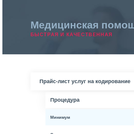
Медицинская помо
БЫСТРАЯ И КАЧЕСТВЕННАЯ
Прайс-лист услуг на кодирование
Процедура
Минимум