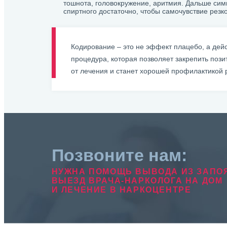
тошнота, головокружение, аритмия. Дальше си
спиртного достаточно, чтобы самочувствие резк
Кодирование – это не эффект плацебо, а дей
процедура, которая позволяет закрепить пози
от лечения и станет хорошей профилактикой 
Позвоните нам:
НУЖНА ПОМОЩЬ ВЫВОДА ИЗ ЗАПО
ВЫЕЗД ВРАЧА-НАРКОЛОГА НА ДОМ
И ЛЕЧЕНИЕ В НАРКОЦЕНТРЕ