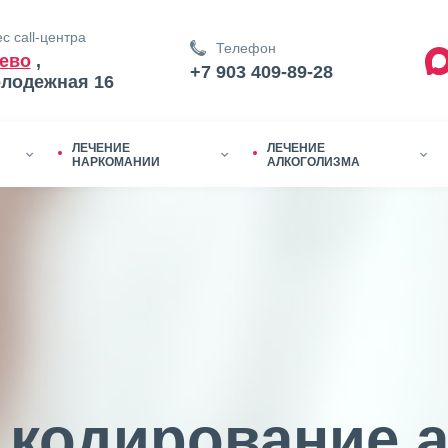
с call-центра
Телефон
ево
,
+7 903 409-89-28
олодежная 16
ЛЕЧЕНИЕ
ЛЕЧЕНИЕ
НАРКОМАНИИ
АЛКОГОЛИЗМА
кодирование а