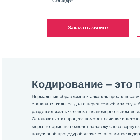
Стандарт
Заказать звонок
Кодирование – это 
Нормальный образ жизни и алкоголь просто несовм
становится сильнее долга перед семьей или служеб
разрушает жизнь человека, планомерно вытесняя из
Остановить этот процесс поможет лечение и неко
меры, которые не позволят человеку снова вернуть
популярной процедурой является анонимное кодир