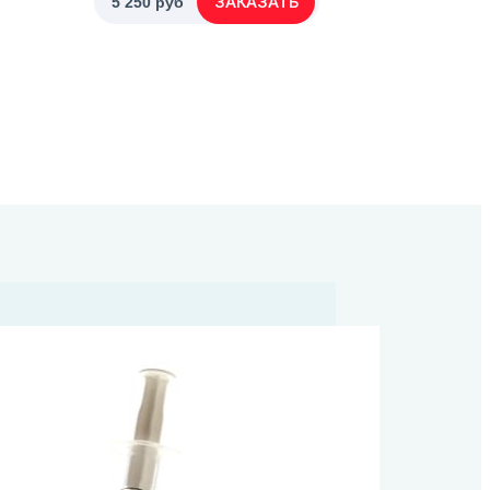
ЗАКАЗАТЬ
5 250 руб