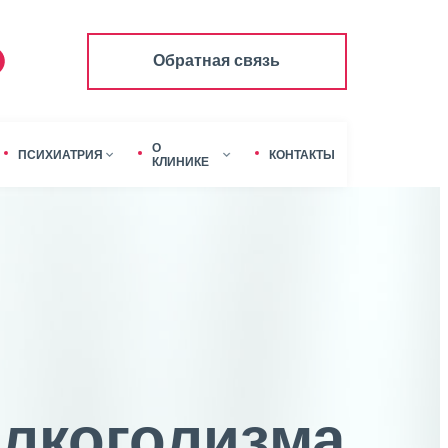
Обратная связь
О
ПСИХИАТРИЯ
КОНТАКТЫ
КЛИНИКЕ
лкоголизма