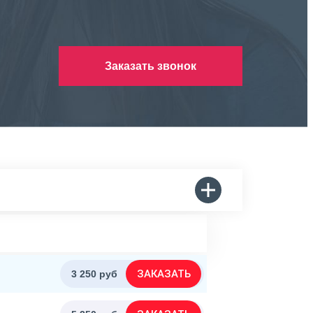
Заказать звонок
ЗАКАЗАТЬ
3 250 руб