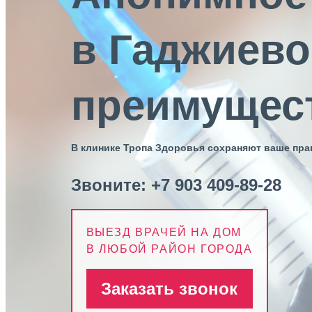
в Гаджиево:
преимущес
В клинике Тропа Здоровья сохраняют ваше пр
Звоните:
+7 903 409-89-28
ВЫЕЗД ВРАЧЕЙ НА ДОМ
В ЛЮБОЙ РАЙОН ГОРОДА
Заказать звонок