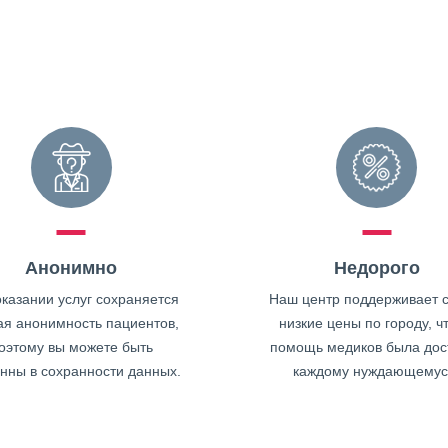
Анонимно
Недорого
казании услуг сохраняется
Наш центр поддерживает 
ая анонимность пациентов,
низкие цены по городу, ч
оэтому вы можете быть
помощь медиков была дос
нны в сохранности данных.
каждому нуждающемус