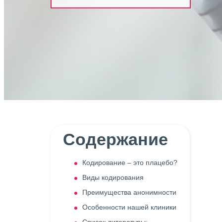
Содержание
Кодирование – это плацебо?
Виды кодирования
Преимущества анонимности
Особенности нашей клиники