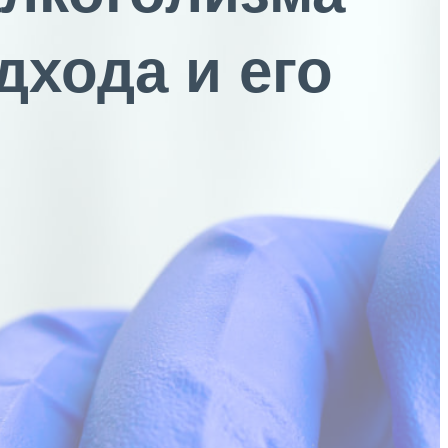
дхода и его