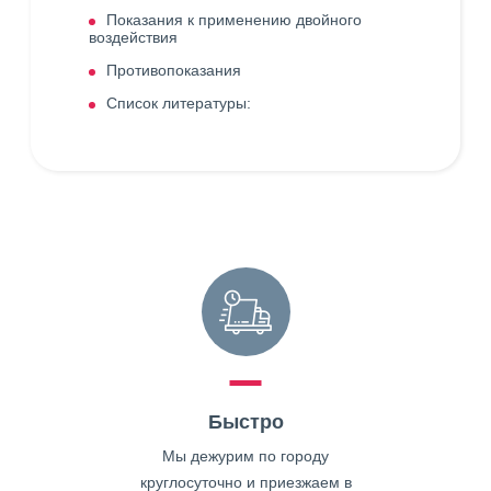
Показания к применению двойного
воздействия
Противопоказания
Список литературы:
Быстро
Мы дежурим по городу
круглосуточно и приезжаем в