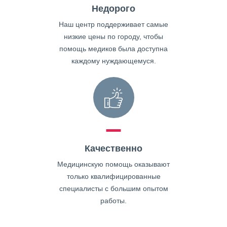
Недорого
Наш центр поддерживает самые
низкие цены по городу, чтобы
помощь медиков была доступна
каждому нуждающемуся.
Качественно
Медицинскую помощь оказывают
только квалифицированные
специалисты с большим опытом
работы.