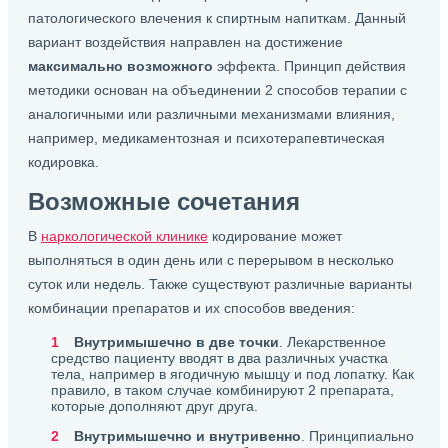
патологического влечения к спиртным напиткам. Данный
вариант воздействия направлен на достижение
максимально возможного
эффекта. Принцип действия
методики основан на объединении 2 способов терапии с
аналогичными или различными механизмами влияния,
например, медикаментозная и психотерапевтическая
кодировка.
Возможные сочетания
В
наркологической клинике
кодирование может
выполняться в один день или с перерывом в несколько
суток или недель. Также существуют различные варианты
комбинации препаратов и их способов введения:
Внутримышечно в две точки
. Лекарственное
средство пациенту вводят в два различных участка
тела, например в ягодичную мышцу и под лопатку. Как
правило, в таком случае комбинируют 2 препарата,
которые дополняют друг друга.
Внутримышечно и внутривенно
. Принципиально