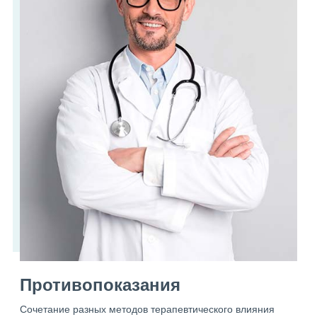
Противопоказания
Сочетание разных методов терапевтического влияния