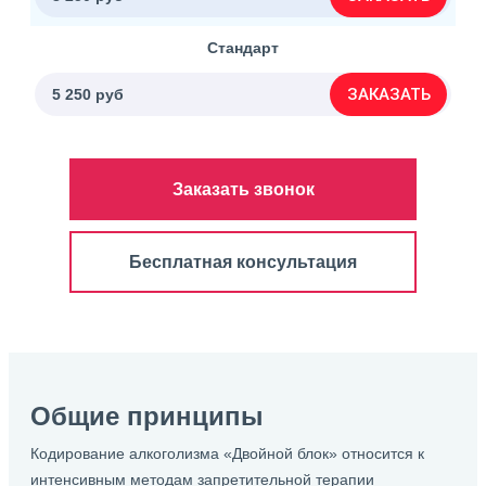
Стандарт
ЗАКАЗАТЬ
5 250 руб
Заказать звонок
Бесплатная консультация
Общие принципы
Кодирование алкоголизма «Двойной блок» относится к
интенсивным методам запретительной терапии