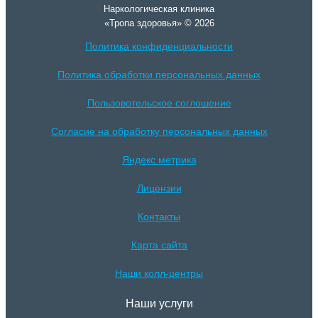
Наркологическая клиника
«Тропа здоровья» © 2026
Политика конфиденциальности
Политика обработки персональных данных
Пользовотельское соглошение
Согласие на обработку персональных данных
Яндекс метрика
Лицензии
Контакты
Карта сайта
Наши колл-центры
Наши услуги