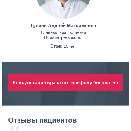
Гуляев Андрей Максимович
Главный врач клиники
Психиатр-нарколог
Стаж:
15 лет.
Консультация врача по телефону бесплатно
Отзывы пациентов