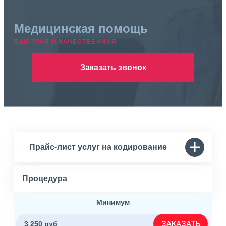
Медицинская помощь
БЫСТРАЯ И КАЧЕСТВЕННАЯ
Заказать звонок
Прайс-лист услуг на кодирование
Процедура
Минимум
ЗАКАЗАТЬ
3 250 руб