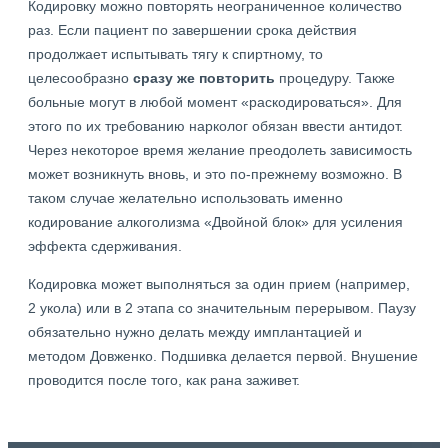
Кодировку можно повторять неограниченное количество
раз. Если пациент по завершении срока действия
продолжает испытывать тягу к спиртному, то
целесообразно
сразу же повторить
процедуру. Также
больные могут в любой момент «раскодироваться». Для
этого по их требованию нарколог обязан ввести антидот.
Через некоторое время желание преодолеть зависимость
может возникнуть вновь, и это по-прежнему возможно. В
таком случае желательно использовать именно
кодирование алкоголизма «Двойной блок» для усиления
эффекта сдерживания.
Кодировка может выполняться за один прием (например,
2 укола) или в 2 этапа со значительным перерывом. Паузу
обязательно нужно делать между имплантацией и
методом Довженко. Подшивка делается первой. Внушение
проводится после того, как рана заживет.