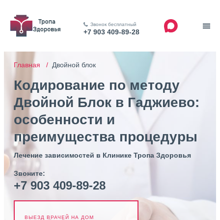
Звонок бесплатный
+7 903 409-89-28
Главная /
Двойной блок
Кодирование по методу
Двойной Блок в Гаджиево:
особенности и
преимущества процедуры
Лечение зависимостей в Клинике Тропа Здоровья
Звоните:
+7 903 409-89-28
ВЫЕЗД ВРАЧЕЙ НА ДОМ