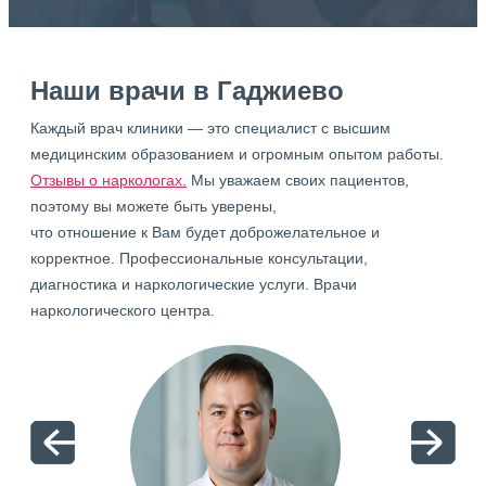
Наши врачи в Гаджиево
Каждый врач клиники — это специалист с высшим
медицинским образованием и огромным опытом работы.
Отзывы о наркологах.
Мы уважаем своих пациентов,
поэтому вы можете быть уверены,
что отношение к Вам будет доброжелательное и
корректное. Профессиональные консультации,
диагностика и наркологические услуги. Врачи
наркологического центра.