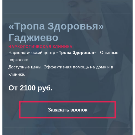
«Тропа Здоровья»
Гаджиево
НАРКОЛОГИЧЕСКАЯ КЛИНИКА
Наркологический центр
«Тропа Здоровья»
. Опытные
наркологи.
Доступные цены. Эффективная помощь на дому и в
клинике.
От 2100 руб.
Заказать звонок