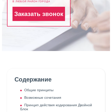
В ЛЮБОЙ РАЙОН ГОРОДА
Заказать звонок
Содержание
Общие принципы
Возможные сочетания
Принцип действия кодирования Двойной
Блок