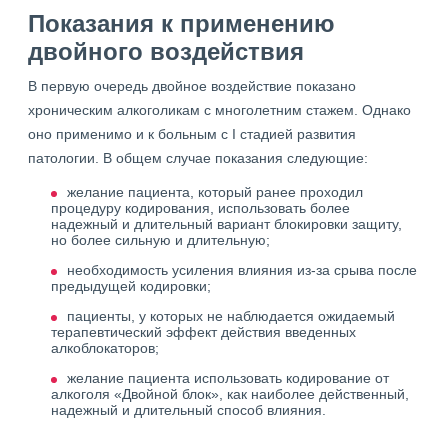
Показания к применению
двойного воздействия
В первую очередь двойное воздействие показано
хроническим алкоголикам с многолетним стажем. Однако
оно применимо и к больным с I стадией развития
патологии. В общем случае показания следующие:
желание пациента, который ранее проходил
процедуру кодирования, использовать более
надежный и длительный вариант блокировки защиту,
но более сильную и длительную;
необходимость усиления влияния из-за срыва после
предыдущей кодировки;
пациенты, у которых не наблюдается ожидаемый
терапевтический эффект действия введенных
алкоблокаторов;
желание пациента использовать кодирование от
алкоголя «Двойной блок», как наиболее действенный,
надежный и длительный способ влияния.