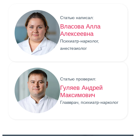
Статью написал:
Власова Алла
Алексеевна
Психиатр-нарколог,
анестезиолог
Статью проверил:
Гуляев Андрей
Максимович
Главврач, психиатр-нарколог