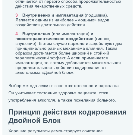
отличается от первого способа продолжительностью
действия лекарственных средств.
Внутривенно и имплантация
(подшивка).
Является одним из наиболее «мощных» видов
воздействия длительного действия.
Внутривенно
(или имплантация)
и
психотерапевтическое воздействие
(гипноз,
внушение). В этом случае наркологи задействуют два
принципиально разных механизма влияния. Таким
образом достигается более широкий и стойкий
терапевтический эффект. А если применяется
имплантация, то к этому добавляется максимальная
продолжительность действия кодирования от
алкоголизма «Двойной блок».
Выбор метода лежит в зоне ответственности нарколога.
Он учитывает состояние здоровья пациента, стаж
употребления алкоголя, а также пожелания больного.
Принцип действия кодирования
Двойной Блок
Хорошие результаты демонстрирует сочетание