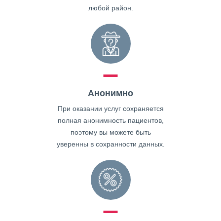
любой район.
Анонимно
При оказании услуг сохраняется
полная анонимность пациентов,
поэтому вы можете быть
уверенны в сохранности данных.