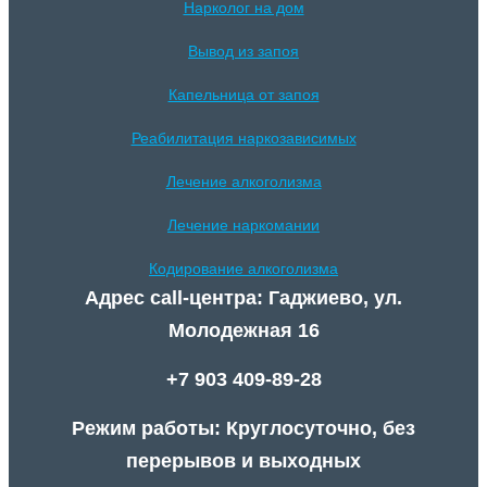
Нарколог на дом
Вывод из запоя
Капельница от запоя
Реабилитация наркозависимых
Лечение алкоголизма
Лечение наркомании
Кодирование алкоголизма
Адрес call-центра: Гаджиево, ул.
Молодежная 16
+7 903 409-89-28
Режим работы: Круглосуточно, без
перерывов и выходных