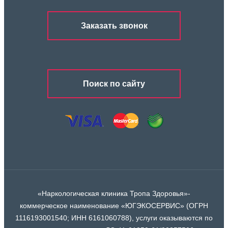
Заказать звонок
Поиск по сайту
«Наркологическая клиника Тропа Здоровья»-
коммерческое наименование «ЮГЭКОСЕРВИС» (ОГРН
1116193001540; ИНН 6161060788), услуги оказываются по