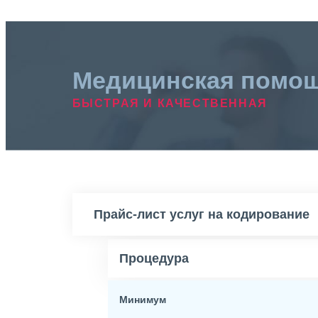
Медицинская помо
БЫСТРАЯ И КАЧЕСТВЕННАЯ
Прайс-лист услуг на кодирование
Процедура
Минимум