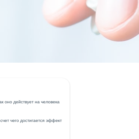
ак оно действует на человека
 счет чего достигается эффект