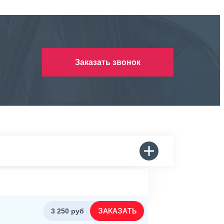
Заказать звонок
ЗАКАЗАТЬ
3 250 руб