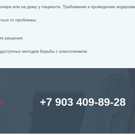
онара или на дому у пациента. Требования к проведению кодирова
ться от проблемы;
ия решения.
 доступных методов борьбы с алкоголизмом.
+7 903 409-89-28
Я?