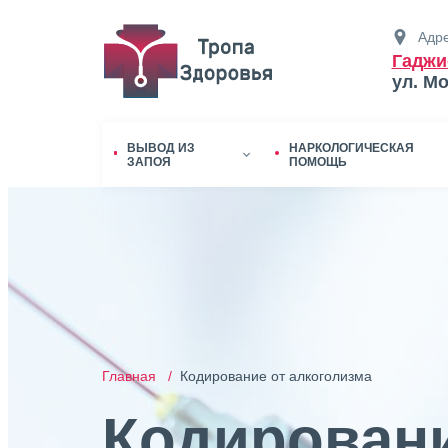
Адре
Гаджи
ул. М
ВЫВОД ИЗ
НАРКОЛОГИЧЕСКАЯ
ЗАПОЯ
ПОМОЩЬ
Главная /
Кодирование от алкоголизма
Кодировани