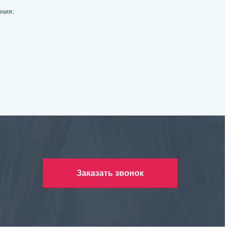
ния:
Заказать звонок