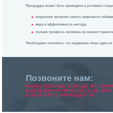
Процедура может быть проведена в условиях стаци
искреннее желание самого зависимого избави
вера в эффективность метода;
полная трезвость человека на момент принят
Необходимо понимать, что кодировка лишь один из
Позвоните нам:
НУЖНА ПОМОЩЬ ВЫВОДА ИЗ ЗАПО
ВЫЕЗД ВРАЧА-НАРКОЛОГА НА ДОМ
И ЛЕЧЕНИЕ В НАРКОЦЕНТРЕ