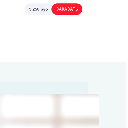
ЗАКАЗАТЬ
5 250 руб