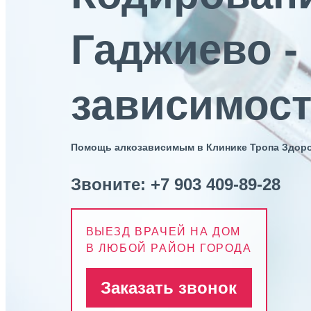
Гаджиево -
зависимост
Помощь алкозависимым в Клинике Тропа Здор
Звоните:
+7 903 409-89-28
ВЫЕЗД ВРАЧЕЙ НА ДОМ
В ЛЮБОЙ РАЙОН ГОРОДА
Заказать звонок