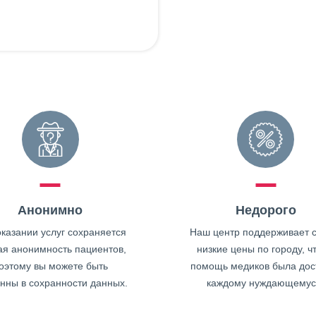
Анонимно
Недорого
казании услуг сохраняется
Наш центр поддерживает 
ая анонимность пациентов,
низкие цены по городу, ч
оэтому вы можете быть
помощь медиков была дос
нны в сохранности данных.
каждому нуждающемус