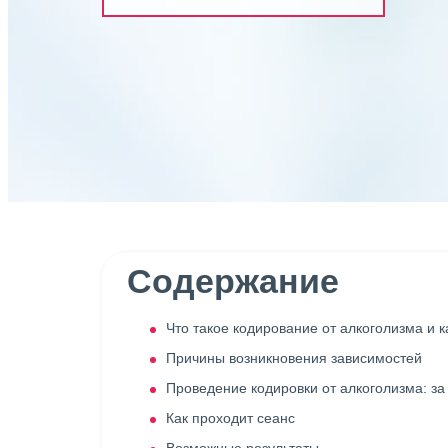
Содержание
Что такое кодирование от алкоголизма и к
Причины возникновения зависимостей
Проведение кодировки от алкоголизма: за
Как проходит сеанс