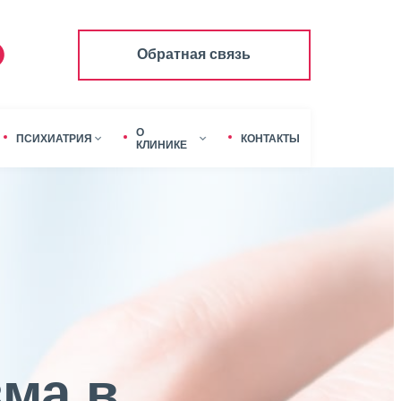
Обратная связь
О
ПСИХИАТРИЯ
КОНТАКТЫ
КЛИНИКЕ
зма в