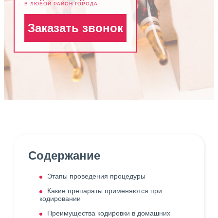
В ЛЮБОЙ РАЙОН ГОРОДА
Заказать звонок
Содержание
Этапы проведения процедуры
Какие препараты применяются при
кодировании
Преимущества кодировки в домашних