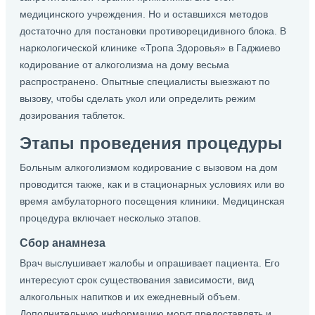
медицинского учреждения. Но и оставшихся методов
достаточно для постановки противорецидивного блока. В
наркологической клинике «Тропа Здоровья» в Гаджиево
кодирование от алкоголизма на дому весьма
распространено. Опытные специалисты выезжают по
вызову, чтобы сделать укол или определить режим
дозирования таблеток.
Этапы проведения процедуры
Больным алкоголизмом кодирование с вызовом на дом
проводится также, как и в стационарных условиях или во
время амбулаторного посещения клиники. Медицинская
процедура включает несколько этапов.
Сбор анамнеза
Врач выслушивает жалобы и опрашивает пациента. Его
интересуют срок существования зависимости, вид
алкогольных напитков и их ежедневный объем.
Дополнительную информацию могут предоставлять и