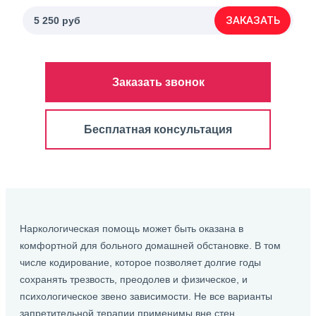
ЗАКАЗАТЬ
5 250 руб
Заказать звонок
Бесплатная консультация
Наркологическая помощь может быть оказана в
комфортной для больного домашней обстановке. В том
числе кодирование, которое позволяет долгие годы
сохранять трезвость, преодолев и физическое, и
психологическое звено зависимости. Не все варианты
запретительной терапии применимы вне стен