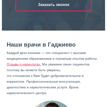
Заказать звонок
Наши врачи в Гаджиево
Каждый врач клиники — это специалист с высшим
медицинским образованием и огромным опытом работы.
Отзывы о наркологах.
Мы уважаем своих пациентов,
поэтому вы можете быть уверены,
что отношение к Вам будет доброжелательное и
корректное. Профессиональные консультации,
диагностика и наркологические услуги. Врачи
наркологического центра.