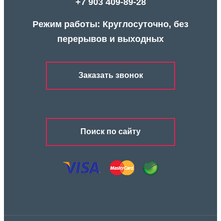
+7 903 409-89-28
Режим работы: Круглосуточно, без
перерывов и выходных
Заказать звонок
Поиск по сайту