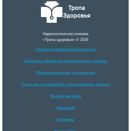
Наркологическая клиника
«Тропа здоровья» © 2026
Политика конфиденциальности
Политика обработки персональных данных
Пользовотельское соглошение
Согласие на обработку персональных данных
Яндекс метрика
Лицензии
Контакты
Карта сайта