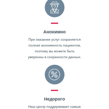
Анонимно
При оказании услуг сохраняется
полная анонимность пациентов,
поэтому вы можете быть
уверенны в сохранности данных.
Недорого
Наш центр поддерживает самые