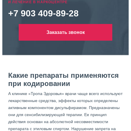
И ЛЕЧЕНИЕ В НАРКОЦЕНТРЕ
+7 903 409-89-28
Заказать звонок
Какие препараты применяются
при кодировании
А клинике «Тропа Здоровья» врачи чаще всего используют
лекарственные средства, эффекты которых определены
активным компонентом дисульфирамом. Предназначены
они для сенсибилизирующей терапии. Ее принцип
действия основан на абсолютной несовместимости
препарата с этиловым спиртом. Нарушение запрета на