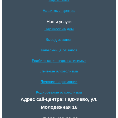
Наши колл-центры
Наши услуги
Нарколог на дом
Вывод из запоя
Капельница от запоя
Реабилитация наркозависимых
Лечение алкоголизма
Лечение наркомании
Кодирование алкоголизма
Адрес call-центра: Гаджиево, ул.
Молодежная 16