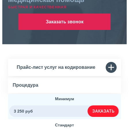
БЫСТРАЯ И КАЧЕСТВЕННАЯ
Заказать звонок
Прайс-лист услуг на кодирование
Процедура
Минимум
ЗАКАЗАТЬ
3 250 руб
Стандарт