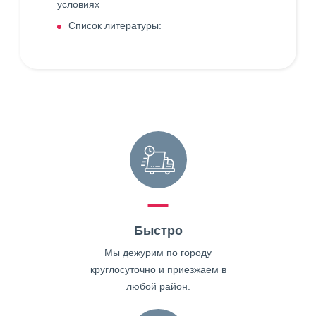
условиях
Список литературы:
Быстро
Мы дежурим по городу
круглосуточно и приезжаем в
любой район.