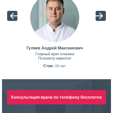
Гуляев Андрей Максимович
Главный врач клиники
Психиатр-нарколог
Стаж:
15 лет.
Консультация врача по телефону бесплатно