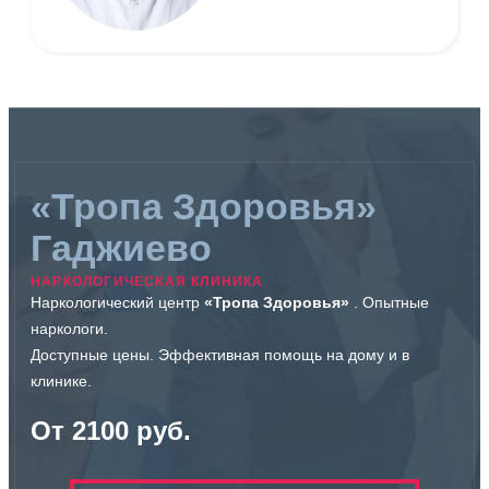
«Тропа Здоровья»
Гаджиево
НАРКОЛОГИЧЕСКАЯ КЛИНИКА
Наркологический центр
«Тропа Здоровья»
. Опытные
наркологи.
Доступные цены. Эффективная помощь на дому и в
клинике.
От 2100 руб.