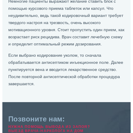
Немногие пациенты выражают желание ставить блок с
помощью курсового приема таблеток или капсул. Что
неудивительно, ведь такой кодировочный вариант требует
твердого настроя на трезвость, очень высокого
мотивационного уровня. Стоит пропустить один прием, как
возрастает риск рецидива. Врач составит лечебную схему
и определит оптимальный режим дозирования.
Если выбрано кодирование уколом, то сначала
обрабатывается антисептиком инъекционное поле. Далее
пунктируется вена и вводится лекарственное средство.
После повторной антисептической обработки процедура
завершается.
Позвоните нам:
НУЖНА ПОМОЩЬ ВЫВОДА ИЗ ЗАПОЯ?
ВЫЕЗД ВРАЧА-НАРКОЛОГА НА ДОМ