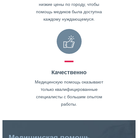
низкие цены по городу, чтобы
помощь медиков была доступна
каждому нуждающемуся.
Качественно
Медицинскую помощь оказывают
только квалифицированные
специалисты с большим опытом
работы.
Медицинская помощь