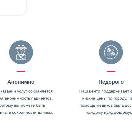
Анонимно
Недорого
казании услуг сохраняется
Наш центр поддерживает 
ая анонимность пациентов,
низкие цены по городу, ч
оэтому вы можете быть
помощь медиков была дос
нны в сохранности данных.
каждому нуждающемус