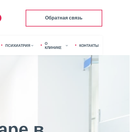
Обратная связь
О
ПСИХИАТРИЯ
КОНТАКТЫ
КЛИНИКЕ
аре в