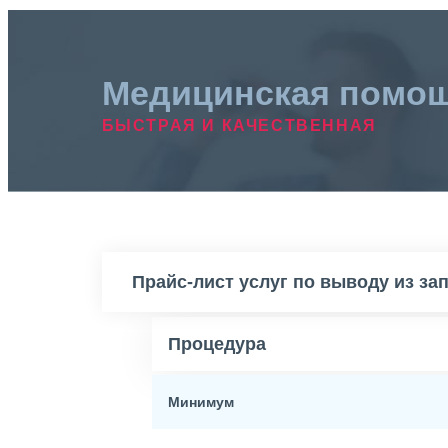
Медицинская помо
БЫСТРАЯ И КАЧЕСТВЕННАЯ
Прайс-лист услуг по выводу из за
Процедура
Минимум