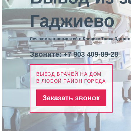
Гаджиево
Лечение зависимостей в Клинике Тропа Здоров
Звоните:
+7 903 409-89-28
ВЫЕЗД ВРАЧЕЙ НА ДОМ
В ЛЮБОЙ РАЙОН ГОРОДА
Заказать звонок