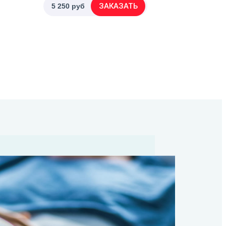
ЗАКАЗАТЬ
5 250 руб