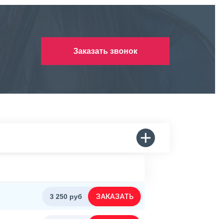
Заказать звонок
ЗАКАЗАТЬ
3 250 руб