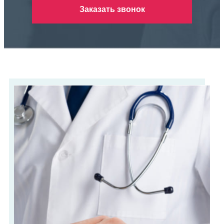
Заказать звонок