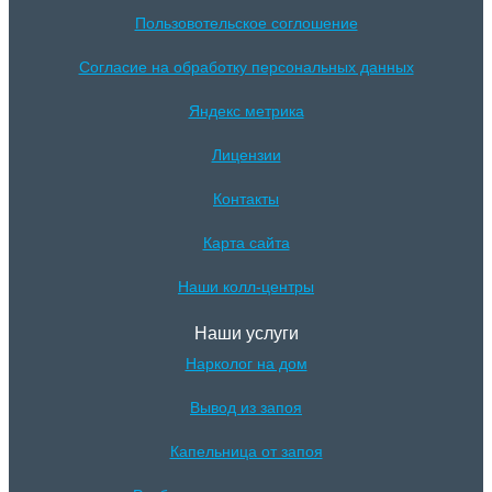
Пользовотельское соглошение
Согласие на обработку персональных данных
Яндекс метрика
Лицензии
Контакты
Карта сайта
Наши колл-центры
Наши услуги
Нарколог на дом
Вывод из запоя
Капельница от запоя