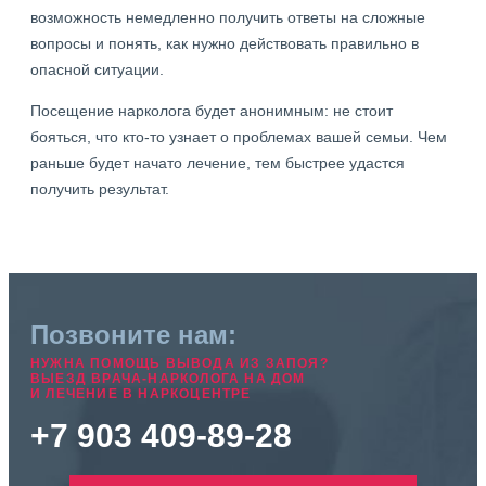
возможность немедленно получить ответы на сложные
вопросы и понять, как нужно действовать правильно в
опасной ситуации.
Посещение нарколога будет анонимным: не стоит
бояться, что кто-то узнает о проблемах вашей семьи. Чем
раньше будет начато лечение, тем быстрее удастся
получить результат.
Позвоните нам:
НУЖНА ПОМОЩЬ ВЫВОДА ИЗ ЗАПОЯ?
ВЫЕЗД ВРАЧА-НАРКОЛОГА НА ДОМ
И ЛЕЧЕНИЕ В НАРКОЦЕНТРЕ
+7 903 409-89-28