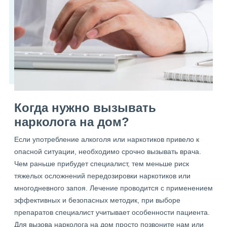
Когда нужно вызывать
нарколога на дом?
Если употребление алкоголя или наркотиков привело к
опасной ситуации, необходимо срочно вызывать врача.
Чем раньше прибудет специалист, тем меньше риск
тяжелых осложнений передозировки наркотиков или
многодневного запоя. Лечение проводится с применением
эффективных и безопасных методик, при выборе
препаратов специалист учитывает особенности пациента.
Для вызова нарколога на дом просто позвоните нам или