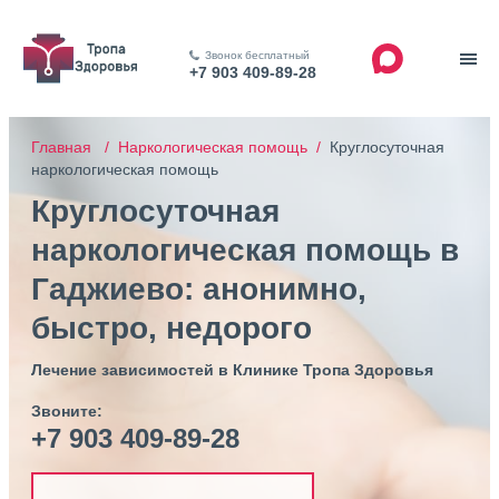
Звонок бесплатный
+7 903 409-89-28
Главная /
Наркологическая помощь /
Круглосуточная
наркологическая помощь
Круглосуточная
наркологическая помощь в
Гаджиево: анонимно,
быстро, недорого
Лечение зависимостей в Клинике Тропа Здоровья
Звоните:
+7 903 409-89-28