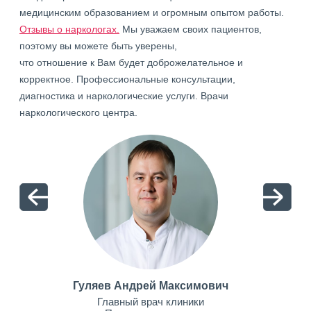
медицинским образованием и огромным опытом работы.
Отзывы о наркологах.
Мы уважаем своих пациентов,
поэтому вы можете быть уверены,
что отношение к Вам будет доброжелательное и
корректное. Профессиональные консультации,
диагностика и наркологические услуги. Врачи
наркологического центра.
Гуляев Андрей Максимович
Главный врач клиники