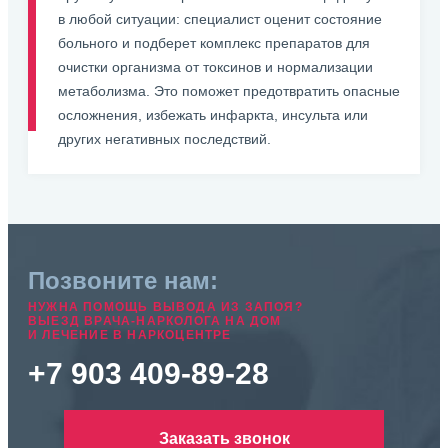
в любой ситуации: специалист оценит состояние
больного и подберет комплекс препаратов для
очистки организма от токсинов и нормализации
метаболизма. Это поможет предотвратить опасные
осложнения, избежать инфаркта, инсульта или
других негативных последствий.
Позвоните нам:
НУЖНА ПОМОЩЬ ВЫВОДА ИЗ ЗАПОЯ?
ВЫЕЗД ВРАЧА-НАРКОЛОГА НА ДОМ
И ЛЕЧЕНИЕ В НАРКОЦЕНТРЕ
+7 903 409-89-28
Заказать звонок