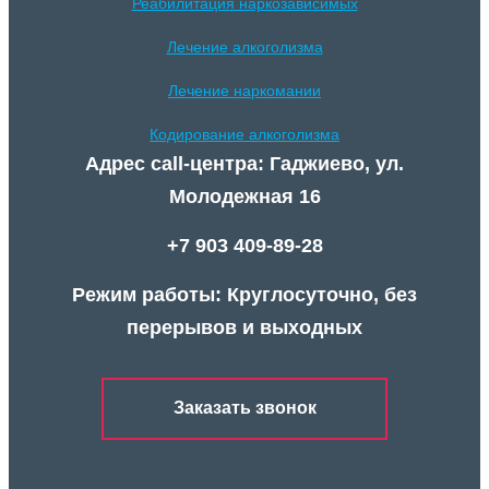
Реабилитация наркозависимых
Лечение алкоголизма
Лечение наркомании
Кодирование алкоголизма
Адрес call-центра: Гаджиево, ул.
Молодежная 16
+7 903 409-89-28
Режим работы: Круглосуточно, без
перерывов и выходных
Заказать звонок