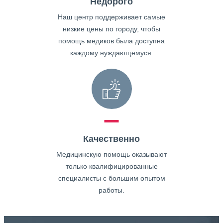
Недорого
Наш центр поддерживает самые
низкие цены по городу, чтобы
помощь медиков была доступна
каждому нуждающемуся.
Качественно
Медицинскую помощь оказывают
только квалифицированные
специалисты с большим опытом
работы.