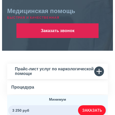
Медицинская помощь
БЫСТРАЯ И КАЧЕСТВЕННАЯ
Заказать звонок
Прайс-лист услуг по наркологической
помощи
Процедура
Минимум
ЗАКАЗАТЬ
3 250 руб