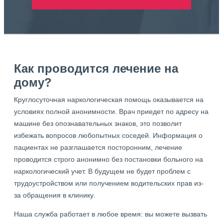
Как проводится лечение на
дому?
Круглосуточная наркологическая помощь оказывается на
условиях полной анонимности. Врач приедет по адресу на
машине без опознавательных знаков, это позволит
избежать вопросов любопытных соседей. Информация о
пациентах не разглашается посторонним, лечение
проводится строго анонимно без постановки больного на
наркологический учет. В будущем не будет проблем с
трудоустройством или получением водительских прав из-
за обращения в клинику.
Наша служба работает в любое время: вы можете вызвать