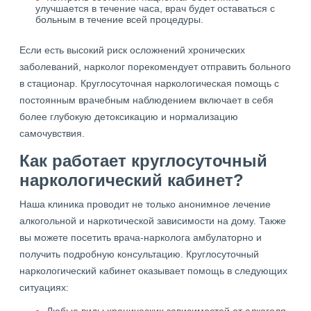
улучшается в течение часа, врач будет оставаться с
больным в течение всей процедуры.
Если есть высокий риск осложнений хронических
заболеваний, нарколог порекомендует отправить больного
в стационар. Круглосуточная наркологическая помощь с
постоянным врачебным наблюдением включает в себя
более глубокую детоксикацию и нормализацию
самочувствия.
Как работает круглосуточный
наркологический кабинет?
Наша клиника проводит не только анонимное лечение
алкогольной и наркотической зависимости на дому. Также
вы можете посетить врача-нарколога амбулаторно и
получить подробную консультацию. Круглосуточный
наркологический кабинет оказывает помощь в следующих
ситуациях: