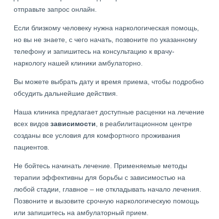
отправьте запрос онлайн.
Если близкому человеку нужна наркологическая помощь,
но вы не знаете, с чего начать, позвоните по указанному
телефону и запишитесь на консультацию к врачу-
наркологу нашей клиники амбулаторно.
Вы можете выбрать дату и время приема, чтобы подробно
обсудить дальнейшие действия.
Наша клиника предлагает доступные расценки на лечение
всех видов
зависимости
, в реабилитационном центре
созданы все условия для комфортного проживания
пациентов.
Не бойтесь начинать лечение. Применяемые методы
терапии эффективны для борьбы с зависимостью на
любой стадии, главное – не откладывать начало лечения.
Позвоните и вызовите срочную наркологическую помощь
или запишитесь на амбулаторный прием.