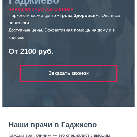
НАРКОЛОГИЧЕСКАЯ КЛИНИКА
Наркологический центр
«Тропа Здоровья»
. Опытные
наркологи.
Доступные цены. Эффективная помощь на дому и в
клинике.
От 2100 руб.
Заказать звонок
Наши врачи в Гаджиево
Каждый врач клиники — это специалист с высшим