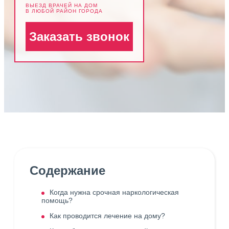
ВЫЕЗД ВРАЧЕЙ НА ДОМ
В ЛЮБОЙ РАЙОН ГОРОДА
Заказать звонок
Содержание
Когда нужна срочная наркологическая
помощь?
Как проводится лечение на дому?