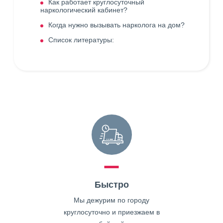
Как работает круглосуточный
наркологический кабинет?
Когда нужно вызывать нарколога на дом?
Список литературы:
Быстро
Мы дежурим по городу
круглосуточно и приезжаем в