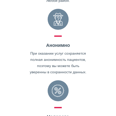
любой район.
Анонимно
При оказании услуг сохраняется
полная анонимность пациентов,
поэтому вы можете быть
уверенны в сохранности данных.