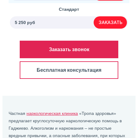
Стандарт
ЗАКАЗАТЬ
5 250 руб
Заказать звонок
Бесплатная консультация
Частная
наркологическая клиника
«Тропа здоровья»
предлагает круглосуточную наркологическую помощь в
Гаджиево. Алкоголизм и наркомания – не простые
вредные привычки, а опасные заболевания, при которых