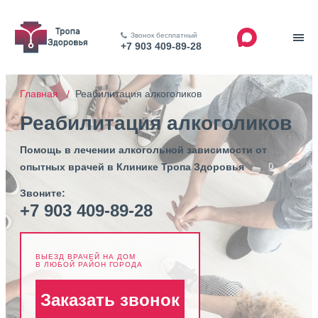
Звонок бесплатный
+7 903 409-89-28
Главная /
Реабилитация алкоголиков
Реабилитация алкоголиков
Помощь в лечении алкогольной зависимости от
опытных врачей в Клинике Тропа Здоровья
Звоните:
+7 903 409-89-28
ВЫЕЗД ВРАЧЕЙ НА ДОМ
В ЛЮБОЙ РАЙОН ГОРОДА
Заказать звонок