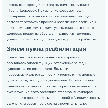
алкоголиков проводится в наркологической клинике
«Тропа Здоровье». Применение современных и
проверенных временем восстановительных методик
позволяет оставить в прошлом болезненное влечение к
спиртным напиткам. Помимо укрепления физического
здоровья, пациенты обретают и душевную гармонию,
успешно повторно социализируются, учатся и работают.
Зачем нужна реабилитация
С помощью реабилитационных мероприятий
восстанавливаются функции, утраченные за годы
существования алкоголизма. Больным
переосмысливаются ценности, изменяются жизненные
цели и находятся пути их достижения. Положительное
отношение к алкоголю становится резко негативным. За
счет обучения противостоянию стрессовым факторам,
построению доверительных отношений с близкими, новым
увлечениям вероятность срыва стремится к нулю.