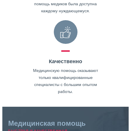
помощь медиков была доступна
каждому нуждающемуся.
Качественно
Медицинскую помощь оказывают
только квалифицированные
специалисты с большим опытом
работы.
Медицинская помощь