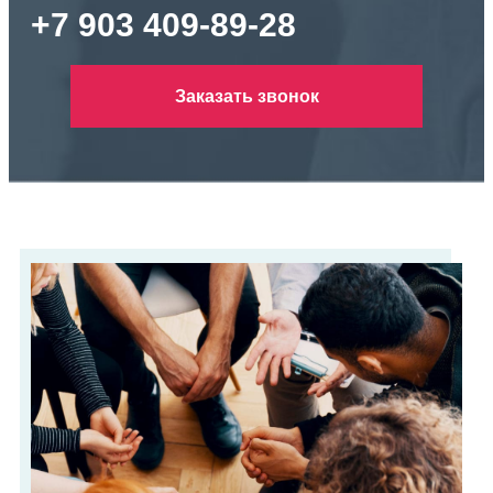
+7 903 409-89-28
Заказать звонок