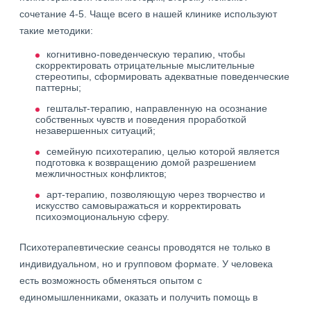
сочетание 4-5. Чаще всего в нашей клинике используют
такие методики:
когнитивно-поведенческую терапию, чтобы
скорректировать отрицательные мыслительные
стереотипы, сформировать адекватные поведенческие
паттерны;
гештальт-терапию, направленную на осознание
собственных чувств и поведения проработкой
незавершенных ситуаций;
семейную психотерапию, целью которой является
подготовка к возвращению домой разрешением
межличностных конфликтов;
арт-терапию, позволяющую через творчество и
искусство самовыражаться и корректировать
психоэмоциональную сферу.
Психотерапевтические сеансы проводятся не только в
индивидуальном, но и групповом формате. У человека
есть возможность обменяться опытом с
единомышленниками, оказать и получить помощь в