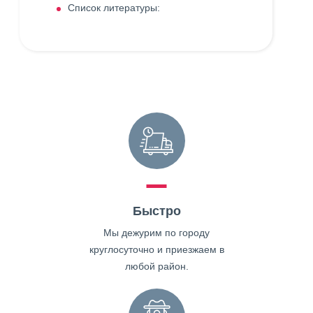
Список литературы:
Быстро
Мы дежурим по городу
круглосуточно и приезжаем в
любой район.