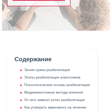
Содержание
Зачем нужна реабилитация
Этапы реабилитации алкоголиков
Психологические основы реабилитации
Медикаментозные методы влияния
От чего зависит успех реабилитации
Как уговорить зависимого на лечение