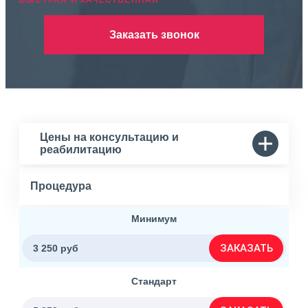
БЫСТРАЯ И КАЧЕСТВЕННАЯ
Заказать звонок
Цены на консультацию и
реабилитацию
Процедура
Минимум
ЗАКАЗАТЬ
3 250 руб
Стандарт