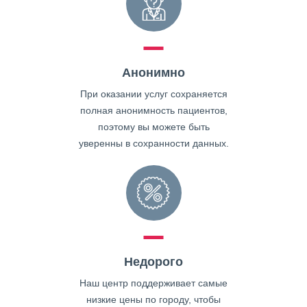
Анонимно
При оказании услуг сохраняется
полная анонимность пациентов,
поэтому вы можете быть
уверенны в сохранности данных.
Недорого
Наш центр поддерживает самые
низкие цены по городу, чтобы