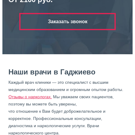
Заказать звонок
Наши врачи в Гаджиево
Каждый врач клиники — это специалист с высшим
медицинским образованием и огромным опытом работы.
Отзывы о наркологах.
Мы уважаем своих пациентов,
поэтому вы можете быть уверены,
что отношение к Вам будет доброжелательное и
корректное. Профессиональные консультации,
диагностика и наркологические услуги. Врачи
наркологического центра.