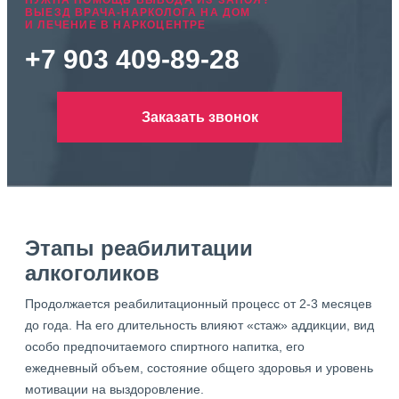
НУЖНА ПОМОЩЬ ВЫВОДА ИЗ ЗАПОЯ?
ВЫЕЗД ВРАЧА-НАРКОЛОГА НА ДОМ
И ЛЕЧЕНИЕ В НАРКОЦЕНТРЕ
+7 903 409-89-28
Заказать звонок
Этапы реабилитации
алкоголиков
Продолжается реабилитационный процесс от 2-3 месяцев
до года. На его длительность влияют «стаж» аддикции, вид
особо предпочитаемого спиртного напитка, его
ежедневный объем, состояние общего здоровья и уровень
мотивации на выздоровление.