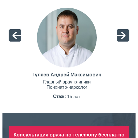
Гуляев Андрей Максимович
Главный врач клиники
Психиатр-нарколог
Стаж:
15 лет.
Консультация врача по телефону бесплатно