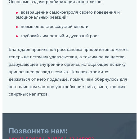
Основные задачи реабилитация алкоголиков:
возвращение самоконтроля своего поведения и
эмоциональных реакций;
повышение стрессоустойчивости;
глубокий личностный и духовный рост.
Благодаря правильной расстановке приоритетов алкоголь
теперь не источник удовольствия, а токсичное вещество,
разрушающее внутренние органы, истощающее психику,
приносящее разлад в семью. Человек стремится
держаться от него подальше, помня, чем обернулось для
него слишком частное употребление пива, вина, крепких
спиртных напитков.
Позвоните нам: