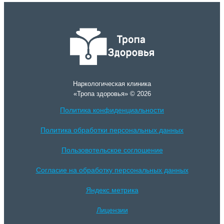
Наркологическая клиника
«Тропа здоровья» © 2026
Политика конфиденциальности
Политика обработки персональных данных
Пользовотельское соглошение
Согласие на обработку персональных данных
Яндекс метрика
Лицензии