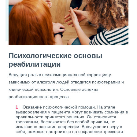
Психологические основы
реабилитации
Ведущая роль в психоэмоциональной коррекции у
зависимых от алкоголя людей отводится психотерапии и
клинической психологии. Основные аспекты
реабилитационного процесса:
Оказание психологической помощи. На этапе
выздоровления у пациента могут возникать сомнения в
правильности принятого решения. Он становится
тревожным, беспокоится без особой причины, не
исключено развитие депрессии. Врач укрепит веру в
себя, поможет настроиться на сохранение трезвости.