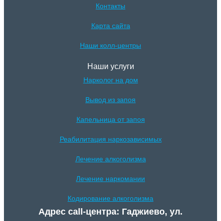
Контакты
Карта сайта
Наши колл-центры
Наши услуги
Нарколог на дом
Вывод из запоя
Капельница от запоя
Реабилитация наркозависимых
Лечение алкоголизма
Лечение наркомании
Кодирование алкоголизма
Адрес call-центра: Гаджиево, ул.