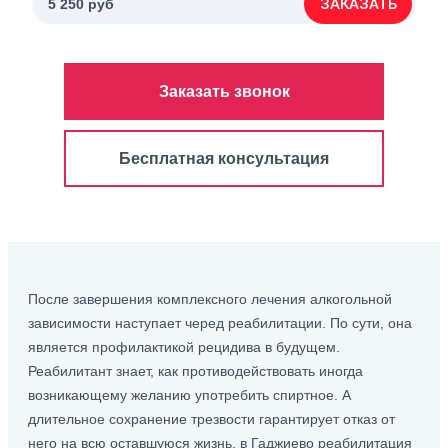
ЗАКАЗАТЬ
5 250 руб
Заказать звонок
Бесплатная консультация
После завершения комплексного лечения алкогольной
зависимости наступает черед реабилитации. По сути, она
является профилактикой рецидива в будущем.
Реабилитант знает, как противодействовать иногда
возникающему желанию употребить спиртное. А
длительное сохранение трезвости гарантирует отказ от
него на всю оставшуюся жизнь. в Гаджиево реабилитация