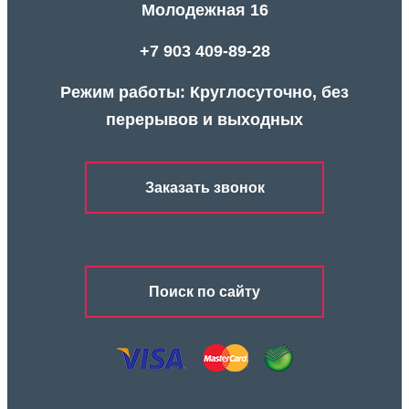
Молодежная 16
+7 903 409-89-28
Режим работы: Круглосуточно, без
перерывов и выходных
Заказать звонок
Поиск по сайту