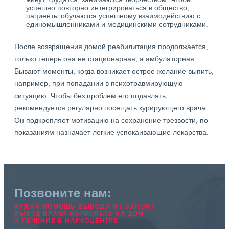
успешно повторно интегрироваться в общество,
пациенты обучаются успешному взаимодействию с
единомышленниками и медицинскими сотрудниками.
После возвращения домой реабилитация продолжается,
только теперь она не стационарная, а амбулаторная.
Бывают моменты, когда возникает острое желание выпить,
например, при попадании в психотравмирующую
ситуацию. Чтобы без проблем его подавлять,
рекомендуется регулярно посещать курирующего врача.
Он подкрепляет мотивацию на сохранение трезвости, по
показаниям назначает легкие успокаивающие лекарства.
Позвоните нам:
НУЖНА ПОМОЩЬ ВЫВОДА ИЗ ЗАПОЯ?
ВЫЕЗД ВРАЧА-НАРКОЛОГА НА ДОМ
И ЛЕЧЕНИЕ В НАРКОЦЕНТРЕ