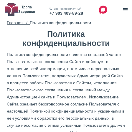
Звонок бесплатный
+7 903 409-89-28
Главная /
Политика конфиденциальности
Политика
конфиденциальности
Политика конфиденциальности является составной частью
Пользовательского соглашения Сайта и действует в
отношении всей информации, в том числе персональных
данных Пользователя, получаемых Администрацией Сайта
в процессе работы Пользователя с Сайтом, исполнения
Пользовательского соглашения и соглашений между
Администрацией сайта и Пользователем. Использование
Сайта означает безоговорочное согласие Пользователя с
настоящей Политикой конфиденциальности и указанными в
ней условиями обработки его персональных данных; в
случае несогласия с этими условиями Пользователь должен