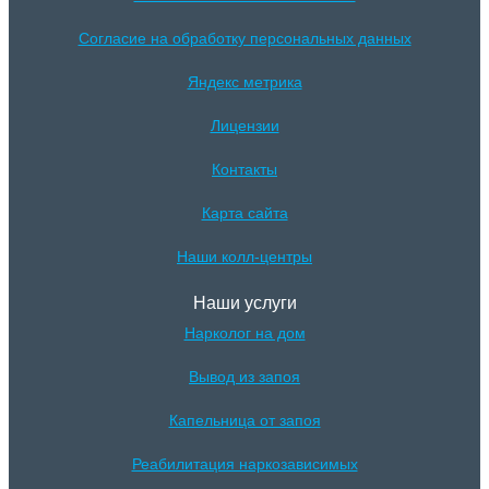
Согласие на обработку персональных данных
Яндекс метрика
Лицензии
Контакты
Карта сайта
Наши колл-центры
Наши услуги
Нарколог на дом
Вывод из запоя
Капельница от запоя
Реабилитация наркозависимых