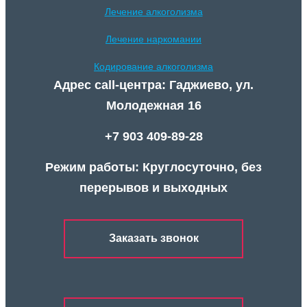
Лечение алкоголизма
Лечение наркомании
Кодирование алкоголизма
Адрес call-центра: Гаджиево, ул.
Молодежная 16
+7 903 409-89-28
Режим работы: Круглосуточно, без
перерывов и выходных
Заказать звонок