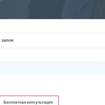
 запоя
Бесплатная консультация