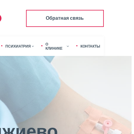
Обратная связь
О
ПСИХИАТРИЯ
КОНТАКТЫ
КЛИНИКЕ
джиево