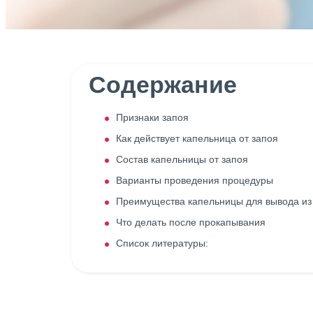
Содержание
Признаки запоя
Как действует капельница от запоя
Состав капельницы от запоя
Варианты проведения процедуры
Преимущества капельницы для вывода из
Что делать после прокапывания
Список литературы: