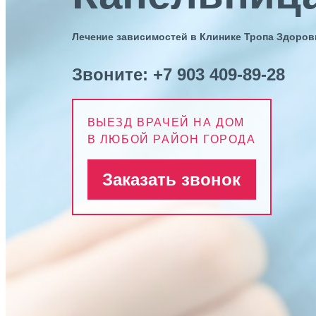
Лечение зависимостей в Клинике Тропа Здоров
Звоните:
+7 903 409-89-28
ВЫЕЗД ВРАЧЕЙ НА ДОМ
В ЛЮБОЙ РАЙОН ГОРОДА
Заказать звонок