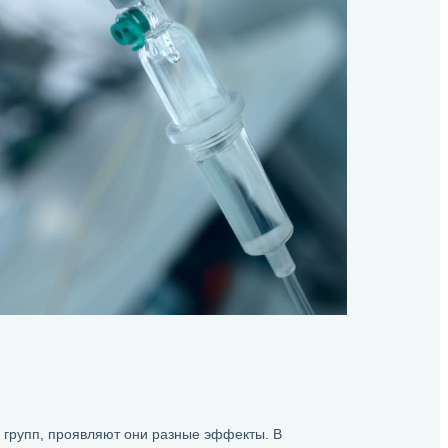
 групп, проявляют они разные эффекты. В