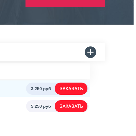
ЗАКАЗАТЬ
3 250 руб
ЗАКАЗАТЬ
5 250 руб