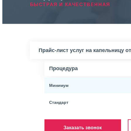
БЫСТРАЯ И КАЧЕСТВЕННАЯ
Прайс-лист услуг на капельницу от
Процедура
Минимум
Стандарт
Заказать звонок