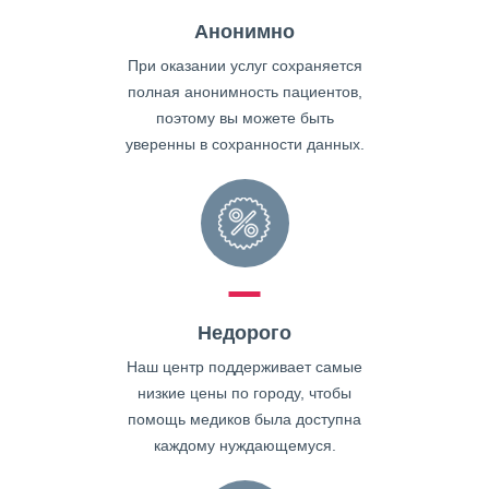
Анонимно
При оказании услуг сохраняется
полная анонимность пациентов,
поэтому вы можете быть
уверенны в сохранности данных.
Недорого
Наш центр поддерживает самые
низкие цены по городу, чтобы
помощь медиков была доступна
каждому нуждающемуся.