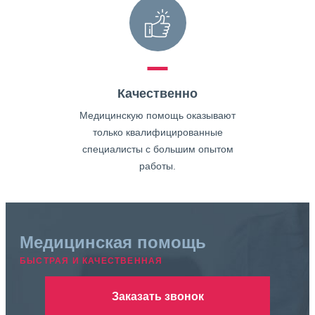
Качественно
Медицинскую помощь оказывают
только квалифицированные
специалисты с большим опытом
работы.
Медицинская помощь
БЫСТРАЯ И КАЧЕСТВЕННАЯ
Заказать звонок