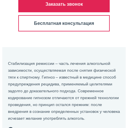
Заказать звонок
Бесплатная консультация
Стабилизация ремиссии – часть лечения алкогольной
зависимости, осуществляемая после снятия физической
тяги к спиртному. Гипноз – известный в медицине способ
предупреждения рецидива, применяемый целителями
задолго до доказательного подхода. Современное
кодирование гипнозом отличаются от прежней технологии
проведения, но принцип остался прежним: после
внедрения в сознание определенных установок у человека
исчезает желание употреблять алкоголь.