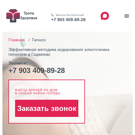
Звонок бесплатный
+7 903 409-89-28
Главная /
Гипноз
Эффективная методика кодирования алкоголизма
гипнозом в Гаджиево
Звоните:
+7 903 409-89-28
ВЫЕЗД ВРАЧЕЙ НА ДОМ
В ЛЮБОЙ РАЙОН ГОРОДА
Заказать звонок