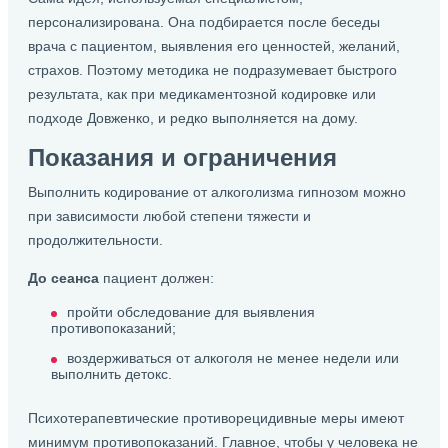
персонализирована. Она подбирается после беседы
врача с пациентом, выявления его ценностей, желаний,
страхов. Поэтому методика не подразумевает быстрого
результата, как при медикаментозной кодировке или
подходе Довженко, и редко выполняется на дому.
Показания и ограничения
Выполнить кодирование от алкоголизма гипнозом можно
при зависимости любой степени тяжести и
продолжительности.
До сеанса
пациент должен:
пройти обследование для выявления
противопоказаний;
воздерживаться от алкоголя не менее недели или
выполнить детокс.
Психотерапевтические противорецидивные меры имеют
минимум противопоказаний. Главное, чтобы у человека не