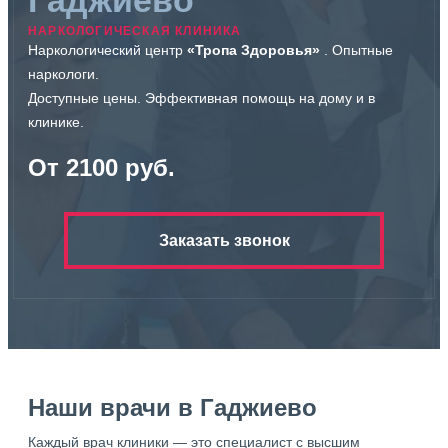
Гаджиево
НАРКОЛОГИЧЕСКАЯ КЛИНИКА
Наркологический центр
«Тропа Здоровья»
. Опытные
наркологи.
Доступные цены. Эффективная помощь на дому и в
клинике.
От 2100 руб.
Заказать звонок
Наши врачи в Гаджиево
Каждый врач клиники — это специалист с высшим