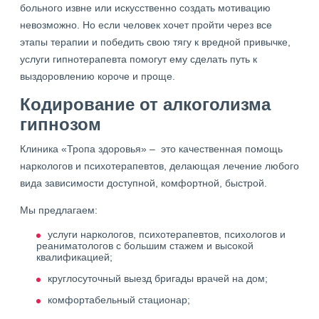
больного извне или искусственно создать мотивацию
невозможно. Но если человек хочет пройти через все
этапы терапии и победить свою тягу к вредной привычке,
услуги гипнотерапевта помогут ему сделать путь к
выздоровлению короче и проще.
Кодирование от алкоголизма
гипнозом
Клиника «Тропа здоровья» – это качественная помощь
наркологов и психотерапевтов, делающая лечение любого
вида зависимости доступной, комфортной, быстрой.
Мы предлагаем:
услуги наркологов, психотерапевтов, психологов и
реаниматологов с большим стажем и высокой
квалификацией;
круглосуточный выезд бригады врачей на дом;
комфортабельный стационар;