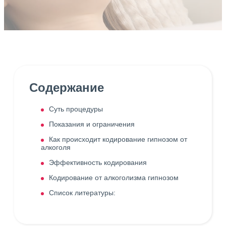
Содержание
Суть процедуры
Показания и ограничения
Как происходит кодирование гипнозом от
алкоголя
Эффективность кодирования
Кодирование от алкоголизма гипнозом
Список литературы: