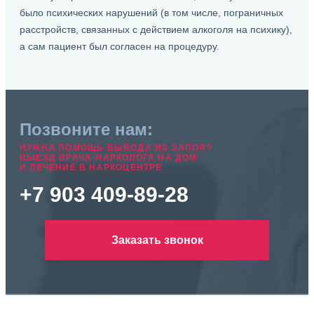
было психических нарушений (в том числе, пограничных
расстройств, связанных с действием алкоголя на психику),
а сам пациент был согласен на процедуру.
Позвоните нам:
НУЖНА ПОМОЩЬ ВЫВОДА ИЗ ЗАПОЯ?
ВЫЕЗД ВРАЧА-НАРКОЛОГА НА ДОМ
И ЛЕЧЕНИЕ В НАРКОЦЕНТРЕ
+7 903 409-89-28
Заказать звонок