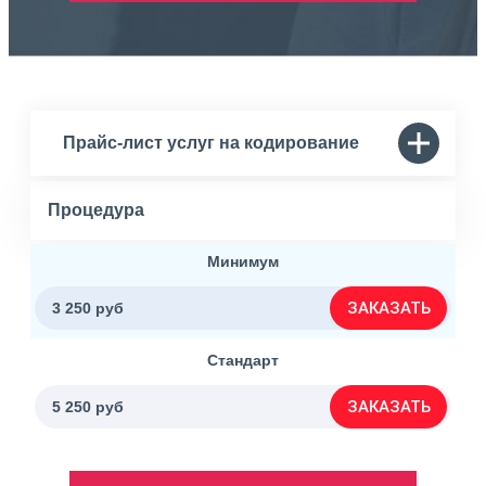
Прайс-лист услуг на кодирование
Процедура
Минимум
ЗАКАЗАТЬ
3 250 руб
Стандарт
ЗАКАЗАТЬ
5 250 руб