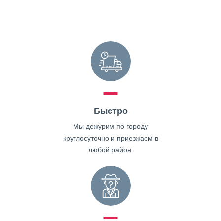
Быстро
Мы дежурим по городу
круглосуточно и приезжаем в
любой район.