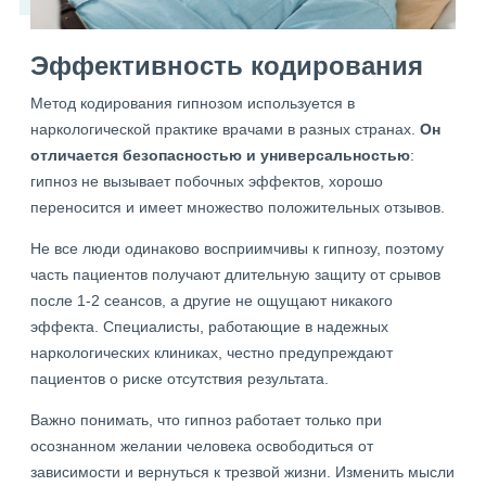
Эффективность кодирования
Метод кодирования гипнозом используется в
наркологической практике врачами в разных странах.
Он
отличается безопасностью и универсальностью
:
гипноз не вызывает побочных эффектов, хорошо
переносится и имеет множество положительных отзывов.
Не все люди одинаково восприимчивы к гипнозу, поэтому
часть пациентов получают длительную защиту от срывов
после 1-2 сеансов, а другие не ощущают никакого
эффекта. Специалисты, работающие в надежных
наркологических клиниках, честно предупреждают
пациентов о риске отсутствия результата.
Важно понимать, что гипноз работает только при
осознанном желании человека освободиться от
зависимости и вернуться к трезвой жизни. Изменить мысли