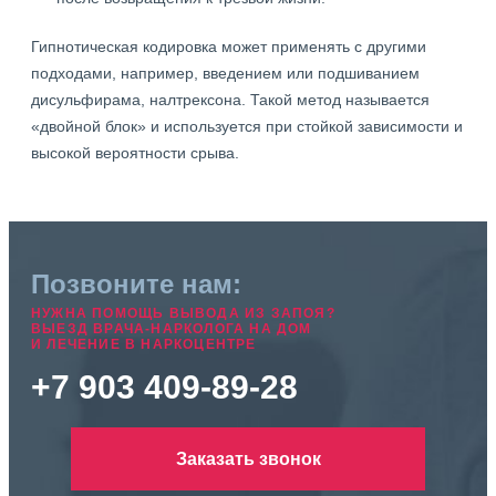
Гипнотическая кодировка может применять с другими
подходами, например, введением или подшиванием
дисульфирама, налтрексона. Такой метод называется
«двойной блок» и используется при стойкой зависимости и
высокой вероятности срыва.
Позвоните нам:
НУЖНА ПОМОЩЬ ВЫВОДА ИЗ ЗАПОЯ?
ВЫЕЗД ВРАЧА-НАРКОЛОГА НА ДОМ
И ЛЕЧЕНИЕ В НАРКОЦЕНТРЕ
+7 903 409-89-28
Заказать звонок