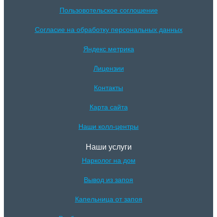
Пользовотельское соглошение
Согласие на обработку персональных данных
Яндекс метрика
Лицензии
Контакты
Карта сайта
Наши колл-центры
Наши услуги
Нарколог на дом
Вывод из запоя
Капельница от запоя