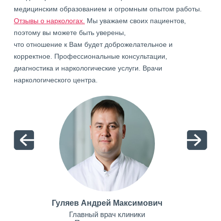
медицинским образованием и огромным опытом работы.
Отзывы о наркологах.
Мы уважаем своих пациентов,
поэтому вы можете быть уверены,
что отношение к Вам будет доброжелательное и
корректное. Профессиональные консультации,
диагностика и наркологические услуги. Врачи
наркологического центра.
Гуляев Андрей Максимович
Главный врач клиники