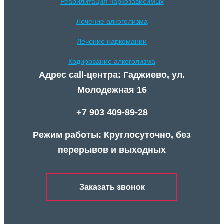
Реабилитация наркозависимых
Лечение алкоголизма
Лечение наркомании
Кодирование алкоголизма
Адрес call-центра: Гаджиево, ул.
Молодежная 16
+7 903 409-89-28
Режим работы: Круглосуточно, без
перерывов и выходных
Заказать звонок