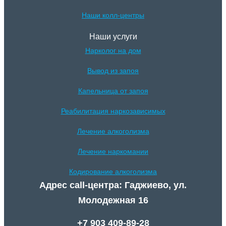
Наши колл-центры
Наши услуги
Нарколог на дом
Вывод из запоя
Капельница от запоя
Реабилитация наркозависимых
Лечение алкоголизма
Лечение наркомании
Кодирование алкоголизма
Адрес call-центра: Гаджиево, ул.
Молодежная 16
+7 903 409-89-28