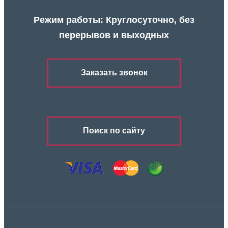
Режим работы: Круглосуточно, без
перерывов и выходных
Заказать звонок
Поиск по сайту