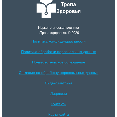
Наркологическая клиника
«Тропа здоровья» © 2026
Политика конфиденциальности
Политика обработки персональных данных
Пользовотельское соглошение
Согласие на обработку персональных данных
Яндекс метрика
Лицензии
Контакты
Карта сайта