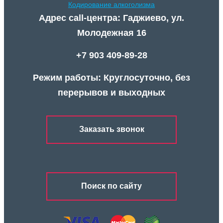
Кодирование алкоголизма
Адрес call-центра: Гаджиево, ул.
Молодежная 16
+7 903 409-89-28
Режим работы: Круглосуточно, без
перерывов и выходных
Заказать звонок
Поиск по сайту