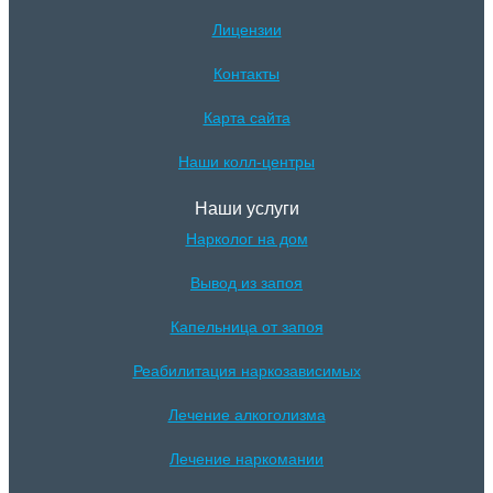
Лицензии
Контакты
Карта сайта
Наши колл-центры
Наши услуги
Нарколог на дом
Вывод из запоя
Капельница от запоя
Реабилитация наркозависимых
Лечение алкоголизма
Лечение наркомании