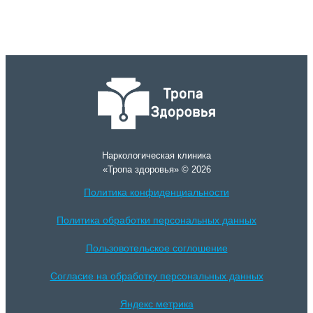
Наркологическая клиника
«Тропа здоровья» © 2026
Политика конфиденциальности
Политика обработки персональных данных
Пользовотельское соглошение
Согласие на обработку персональных данных
Яндекс метрика